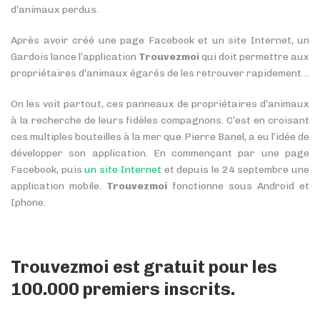
d’animaux perdus.
Après avoir créé une page Facebook et un site Internet, un
Gardois lance l’application
Trouvezmoi
qui doit permettre aux
propriétaires d’animaux égarés de les retrouver rapidement…
On les voit partout, ces panneaux de propriétaires d’animaux
à la recherche de leurs fidèles compagnons. C’est en croisant
ces multiples bouteilles à la mer que Pierre Banel, a eu l’idée de
développer son application. En commençant par une page
Facebook, puis
un site Internet
et depuis le 24 septembre une
application mobile.
Trouvezmoi
fonctionne sous Android et
Iphone.
Trouvezmoi est gratuit pour les
100.000 premiers inscrits.