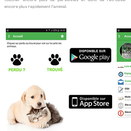
encore plus rapidement l’animal.