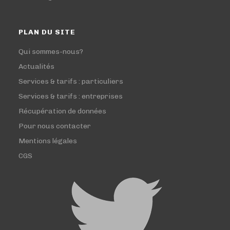
PLAN DU SITE
Qui sommes-nous?
Actualités
Services & tarifs : particuliers
Services & tarifs : entreprises
Récupération de données
Pour nous contacter
Mentions légales
CGS