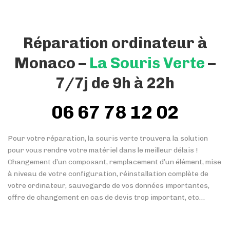
Réparation ordinateur à
Monaco –
La Souris Verte
–
7/7j de 9h à 22h
06 67 78 12 02
Pour votre réparation, la souris verte trouvera la solution
pour vous rendre votre matériel dans le meilleur délais !
Changement d’un composant, remplacement d’un élément, mise
à niveau de votre configuration, réinstallation complète de
votre ordinateur, sauvegarde de vos données importantes,
offre de changement en cas de devis trop important, etc…