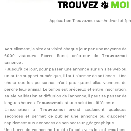
Application Trouvezmoi sur Android et Ip
Actuellement, le site est visité chaque jour par une moyenne de
6000 visiteurs. Pierre Banel, créateur de
Trouvezmoi
annonce :
« Jusqu’à ce jour, pour passer une annonce sur un site web ou
un autre support numérique, il faut s’armer de patience… Une
chose que les personnes n’ont pas quand elles viennent de
perdre leur animal. Le temps est précieux et entre inscription,
saisie, validation et diffusion de l’annonce, il peut se passer de
longues heures.
Trouvezmoi
est une solution différente.
L’inscription à
Trouvezmoi
prend seulement quelques
secondes et permet de publier une annonce ou d’accéder
rapidement aux annonces de son secteur géographique.
Une barre de recherche facilite l’accès vers les informations