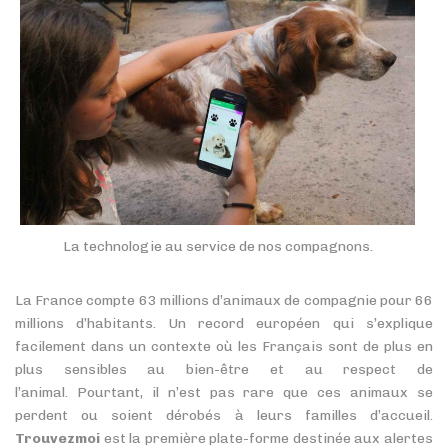
La technologie au service de nos compagnons.
La France compte 63 millions d’animaux de compagnie pour 66
millions d’habitants. Un record européen qui s’explique
facilement dans un contexte où les Français sont de plus en
plus sensibles au bien-être et au respect de
l’animal. Pourtant, il n’est pas rare que ces animaux se
perdent ou soient dérobés à leurs familles d’accueil.
Trouvezmoi
est la première plate-forme destinée aux alertes