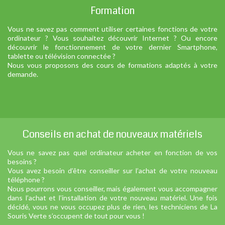
Formation
Vous ne savez pas comment utiliser certaines fonctions de votre
ordinateur ? Vous souhaitez découvrir Internet ? Ou encore
découvrir le fonctionnement de votre dernier Smartphone,
tablette ou télévision connectée ?
Nous vous proposons des cours de formations adaptés à votre
demande.
Conseils en achat de nouveaux matériels
Vous ne savez pas quel ordinateur acheter en fonction de vos
besoins ?
Vous avez besoin d’être conseiller sur l’achat de votre nouveau
téléphone ?
Nous pourrons vous conseiller, mais également vous accompagner
dans l’achat et l’installation de votre nouveau matériel. Une fois
décidé, vous ne vous occupez plus de rien, les techniciens de La
Souris Verte s’occupent de tout pour vous !