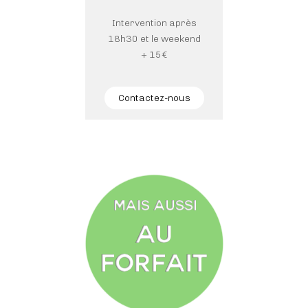
Intervention après
18h30 et le weekend
+ 15€
Contactez-nous