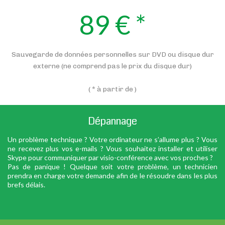
89 € *
Sauvegarde de données personnelles sur DVD ou disque dur
externe (ne comprend pas le prix du disque dur)
( * à partir de )
Dépannage
Un problème technique ? Votre ordinateur ne s’allume plus ? Vous
ne recevez plus vos e-mails ? Vous souhaitez installer et utiliser
Skype pour communiquer par visio-conférence avec vos proches ?
Pas de panique ! Quelque soit votre problème, un technicien
prendra en charge votre demande afin de le résoudre dans les plus
brefs délais.