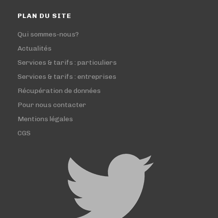
PLAN DU SITE
Qui sommes-nous?
Actualités
Services & tarifs : particuliers
Services & tarifs : entreprises
Récupération de données
Pour nous contacter
Mentions légales
CGS