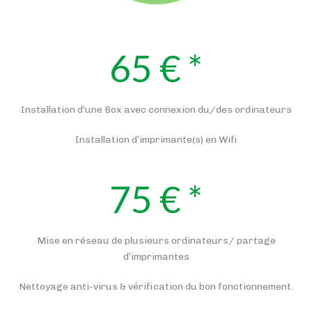
65 € *
Installation d’une Box avec connexion du/des ordinateurs
Installation d’imprimante(s) en Wifi
75 € *
Mise en réseau de plusieurs ordinateurs/ partage
d’imprimantes
Nettoyage anti-virus & vérification du bon fonctionnement.