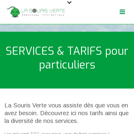
SERVICES & TARIFS pour
particuliers
La Souris Verte vous assiste dès que vous en
avez besoin. Découvrez ici nos tarifs ainsi que
la diversité de nos services.